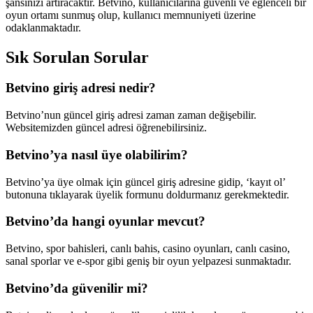
şansınızı artıracaktır. Betvino, kullanıcılarına güvenli ve eğlenceli bir
oyun ortamı sunmuş olup, kullanıcı memnuniyeti üzerine
odaklanmaktadır.
Sık Sorulan Sorular
Betvino giriş adresi nedir?
Betvino’nun güncel giriş adresi zaman zaman değişebilir.
Websitemizden güncel adresi öğrenebilirsiniz.
Betvino’ya nasıl üye olabilirim?
Betvino’ya üye olmak için güncel giriş adresine gidip, ‘kayıt ol’
butonuna tıklayarak üyelik formunu doldurmanız gerekmektedir.
Betvino’da hangi oyunlar mevcut?
Betvino, spor bahisleri, canlı bahis, casino oyunları, canlı casino,
sanal sporlar ve e-spor gibi geniş bir oyun yelpazesi sunmaktadır.
Betvino’da güvenilir mi?