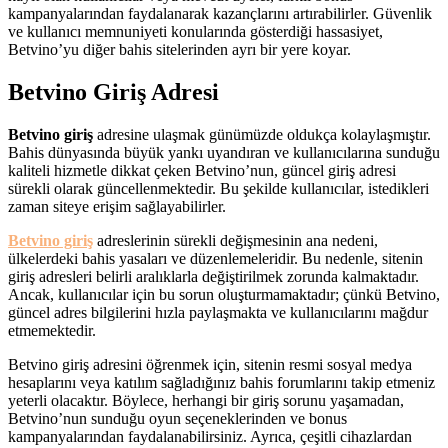
kampanyalarından faydalanarak kazançlarını artırabilirler. Güvenlik
ve kullanıcı memnuniyeti konularında gösterdiği hassasiyet,
Betvino’yu diğer bahis sitelerinden ayrı bir yere koyar.
Betvino Giriş Adresi
Betvino giriş
adresine ulaşmak günümüzde oldukça kolaylaşmıştır.
Bahis dünyasında büyük yankı uyandıran ve kullanıcılarına sunduğu
kaliteli hizmetle dikkat çeken Betvino’nun, güncel giriş adresi
sürekli olarak güncellenmektedir. Bu şekilde kullanıcılar, istedikleri
zaman siteye erişim sağlayabilirler.
Betvino giriş
adreslerinin sürekli değişmesinin ana nedeni,
ülkelerdeki bahis yasaları ve düzenlemeleridir. Bu nedenle, sitenin
giriş adresleri belirli aralıklarla değiştirilmek zorunda kalmaktadır.
Ancak, kullanıcılar için bu sorun oluşturmamaktadır; çünkü Betvino,
güncel adres bilgilerini hızla paylaşmakta ve kullanıcılarını mağdur
etmemektedir.
Betvino giriş adresini öğrenmek için, sitenin resmi sosyal medya
hesaplarını veya katılım sağladığınız bahis forumlarını takip etmeniz
yeterli olacaktır. Böylece, herhangi bir giriş sorunu yaşamadan,
Betvino’nun sunduğu oyun seçeneklerinden ve bonus
kampanyalarından faydalanabilirsiniz. Ayrıca, çeşitli cihazlardan