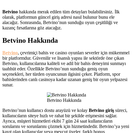
Betvino
hakkında merak edilen tüm detayları bulabilirsiniz. İlk
olarak, platformun güncel giriş adresi nasıl bulunur bunu ele
alacağız. Sonrasında, Betvino’nun sunduğu oyun çeşitliliği ve
kazanç fırsatlarına göz atacağız.
Betvino Hakkında
Betvino
, çevrimiçi bahis ve casino oyunları severler için mükemmel
bir platformdur. Güvenilir ve lisanslı yapısı ile sektörde öne çıkan
Betvino, kullanıcılarına kaliteli ve adil bir bahis deneyimi sunmayı
taahhüt eder. Özellikle Betvino’nun sunduğu geniş oyun
seçenekleri, her türden oyuncunun ilgisini çeker. Platform, spor
bahislerinden canlı casinoya kadar uzanan geniş bir oyun yelpazesi
sunar.
Betvino Hakkında
Betvino’nun kullanıcı dostu arayüzü ve kolay
Betvino giriş
süreci,
kullanıcıların siteye hızlı ve rahat bir şekilde erişmesini sağlar.
Ayrıca, müşteri hizmetleri ekibi 7 gün 24 saat kullanıcıların
sorularını ve sorunlarını çözmek için hizmetindedir. Betvino’ya yeni
kayıt olan kullanıcılar veya mevcut üyeler, farklı bonus